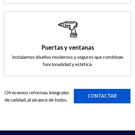
Puertas y ventanas
Instalamos diseños modernos y seguros que combinan
funcionalidad y estética.
Ofrecemos reformas integrales
CONTACTAR
de calidad, al alcance de todos.