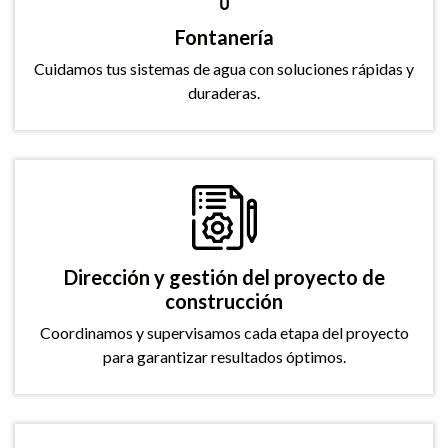
Fontanería
Cuidamos tus sistemas de agua con soluciones rápidas y
duraderas.
Dirección y gestión del proyecto de
construcción
Coordinamos y supervisamos cada etapa del proyecto
para garantizar resultados óptimos.