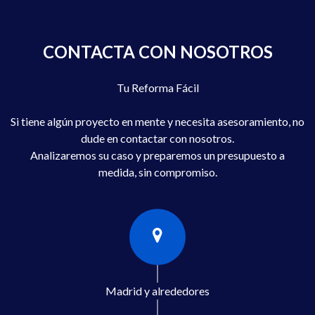
CONTACTA CON NOSOTROS
Tu Reforma Fácil
Si tiene algún proyecto en mente y necesita asesoramiento, no
dude en contactar con nosotros.
Analizaremos su caso y preparemos un presupuesto a
medida, sin compromiso.
Madrid y alrededores