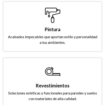
Pintura
Acabados impecables que aportan estilo y personalidad
a tus ambientes.
Revestimientos
Soluciones estéticas y funcionales para paredes y suelos
con materiales de alta calidad.