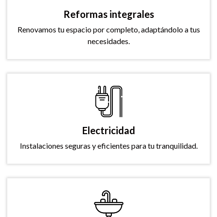
Reformas integrales
Renovamos tu espacio por completo, adaptándolo a tus
necesidades.
Electricidad
Instalaciones seguras y eficientes para tu tranquilidad.