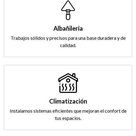
Albañilería
Trabajos sólidos y precisos para una base duradera y de
calidad.
Climatización
Instalamos sistemas eficientes que mejoran el confort de
tus espacios.